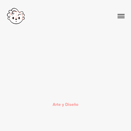
Arte y Diseño